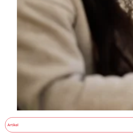
Artikel