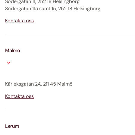
Södergatan 11, 252 18 Helsingborg
Södergatan 11a samt 15, 252 18 Helsingborg
Kontakta oss
Malmö
Kärleksgatan 2A, 211 45 Malmö
Kontakta oss
Lerum