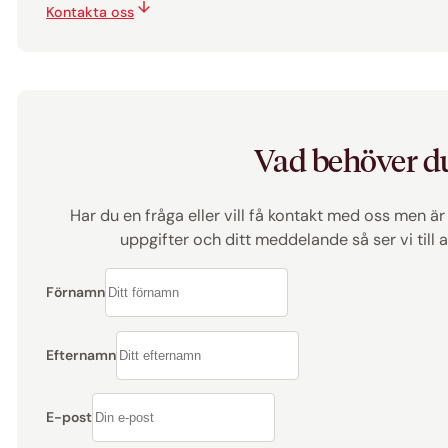
Kontakta oss
Vad behöver d
Har du en fråga eller vill få kontakt med oss men är
uppgifter och ditt meddelande så ser vi till
Förnamn
Efternamn
E-post