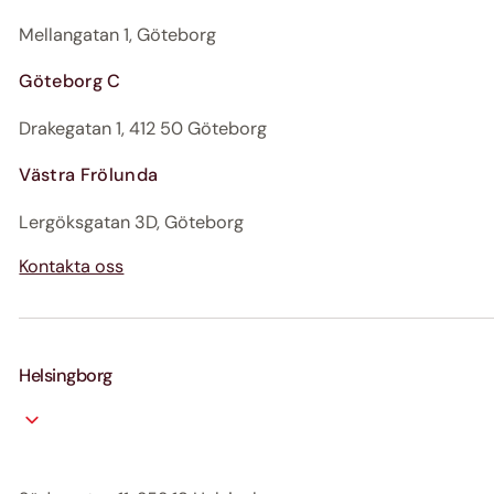
Mellangatan 1, Göteborg
Göteborg C
Drakegatan 1, 412 50 Göteborg
Västra Frölunda
Lergöksgatan 3D, Göteborg
Kontakta oss
Helsingborg