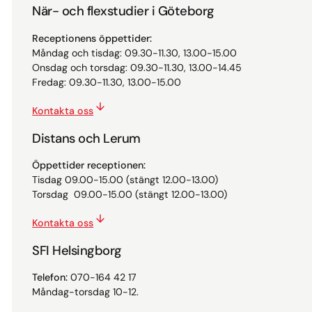
När- och flexstudier i Göteborg
Receptionens öppettider:
Måndag och tisdag: 09.30-11.30, 13.00-15.00
Onsdag och torsdag: 09.30-11.30, 13.00-14.45
Fredag: 09.30-11.30, 13.00-15.00
Kontakta oss
Distans och Lerum
Öppettider receptionen:
Tisdag 09.00-15.00 (stängt 12.00-13.00)
Torsdag 09.00-15.00 (stängt 12.00-13.00)
Kontakta oss
SFI Helsingborg
Telefon:
070-164 42 17
Måndag-torsdag 10-12.