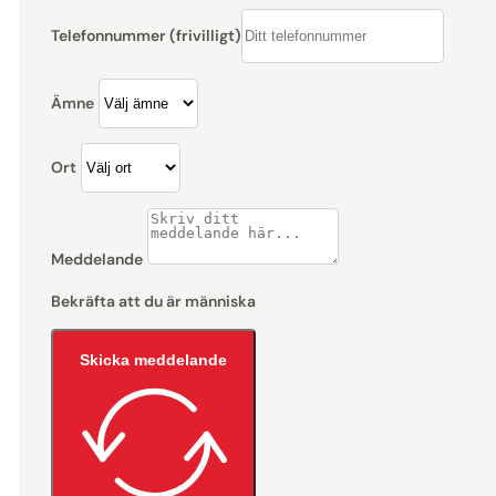
Telefonnummer (frivilligt)
Ämne
Ort
Meddelande
Bekräfta att du är människa
Skicka meddelande