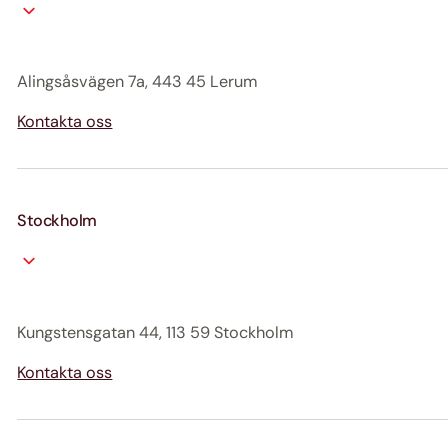
Alingsåsvägen 7a, 443 45 Lerum
Kontakta oss
Stockholm
Kungstensgatan 44, 113 59 Stockholm
Kontakta oss