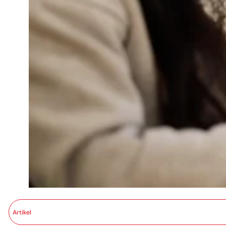
Artikel