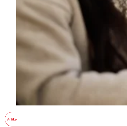
Artikel