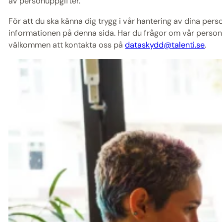
av personuppgifter.
För att du ska känna dig trygg i vår hantering av dina perso
informationen på denna sida. Har du frågor om vår person
välkommen att kontakta oss på
dataskydd@talenti.se
.