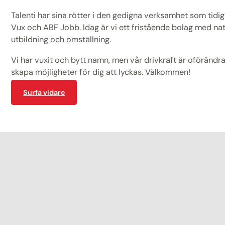
Talenti har sina rötter i den gedigna verksamhet som tid
Vux och ABF Jobb. Idag är vi ett fristående bolag med na
utbildning och omställning.
Vi har vuxit och bytt namn, men vår drivkraft är oförändrad
skapa möjligheter för dig att lyckas. Välkommen!
Surfa vidare