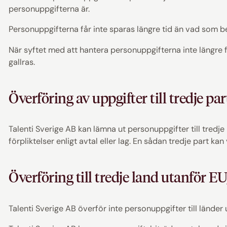
personuppgifterna är.
Personuppgifterna får inte sparas längre tid än vad som 
När syftet med att hantera personuppgifterna inte längre 
gallras.
Överföring av uppgifter till tredje par
Talenti Sverige AB kan lämna ut personuppgifter till tredje
förpliktelser enligt avtal eller lag. En sådan tredje part ka
Överföring till tredje land utanför E
Talenti Sverige AB överför inte personuppgifter till länder