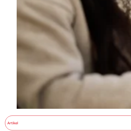
Artikel