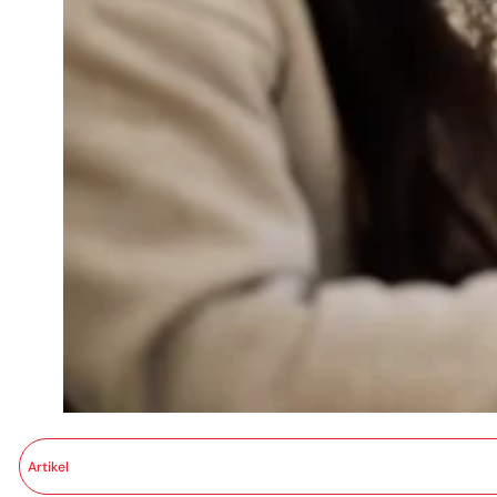
Artikel