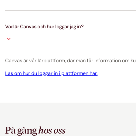
Vad är Canvas och hur loggar jag in?
Canvas är vår lärplattform, där man får information om kur
Läs om hur du loggar in i plattformen här.
På gång
hos oss