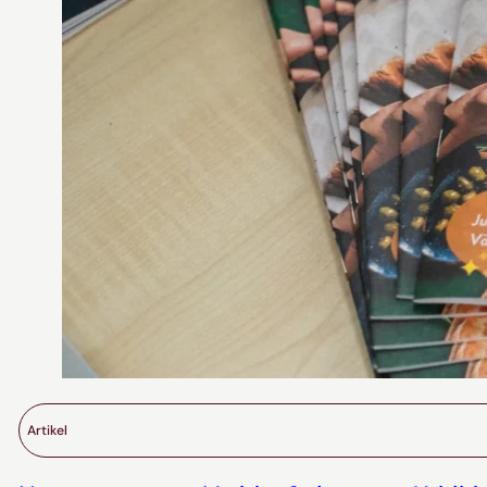
Artikel