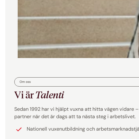
Om oss
Vi är
Talenti
Sedan 1992 har vi hjälpt vuxna att hitta vägen vidare – ti
partner när det är dags att ta nästa steg i arbetslivet.
Nationell vuxenutbildning och arbetsmarknadstj