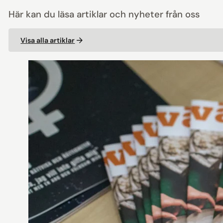
Här kan du läsa artiklar och nyheter från oss
Visa alla artiklar