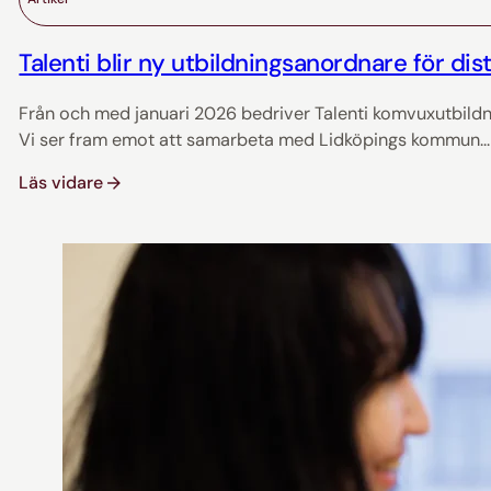
Talenti blir ny utbildningsanordnare för dis
Från och med januari 2026 bedriver Talenti komvuxutbildn
Vi ser fram emot att samarbeta med Lidköpings kommun...
Läs vidare