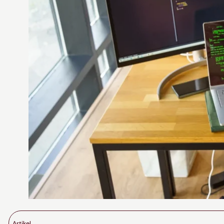
Artikel