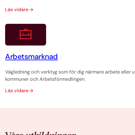
Läs vidare
Arbetsmarknad
Vägledning och verktyg som för dig närmare arbete eller 
kommuner och Arbetsförmedlingen.
Läs vidare