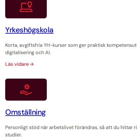
Yrkeshögskola
Korta, avgiftsfria YH-kurser som ger praktisk kompetensu
digitalisering och AI.
Läs vidare
Omställning
Personligt stöd när arbetslivet förändras, så att du hittar 
studier.