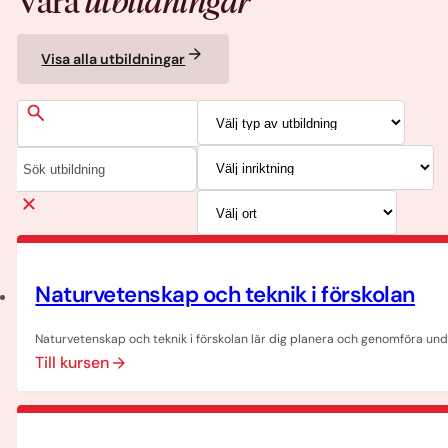
Våra
utbildningar
Visa alla utbildningar
Naturvetenskap och teknik i förskolan
Naturvetenskap och teknik i förskolan lär dig planera och genomföra unde
Till kursen