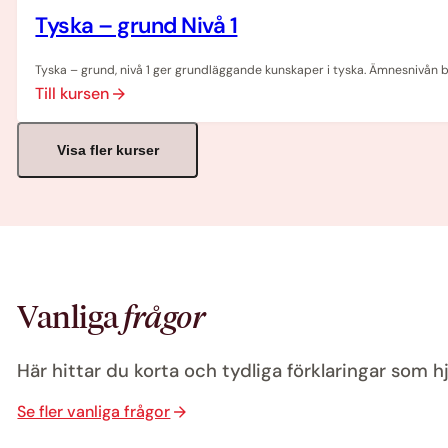
Tyska – grund Nivå 1
Tyska – grund, nivå 1 ger grundläggande kunskaper i tyska. Ämnesnivån b
Till kursen
Visa fler kurser
Vanliga
frågor
Här hittar du korta och tydliga förklaringar som hj
Se fler vanliga frågor