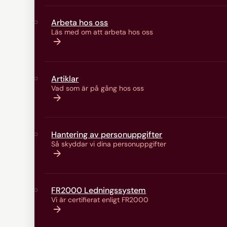
Arbeta hos oss
Läs med om att arbeta hos oss
Artiklar
Vad som är på gång hos oss
Hantering av personuppgifter
Så skyddar vi dina personuppgifter
FR2000 Ledningssystem
Vi är certifierat enligt FR2000