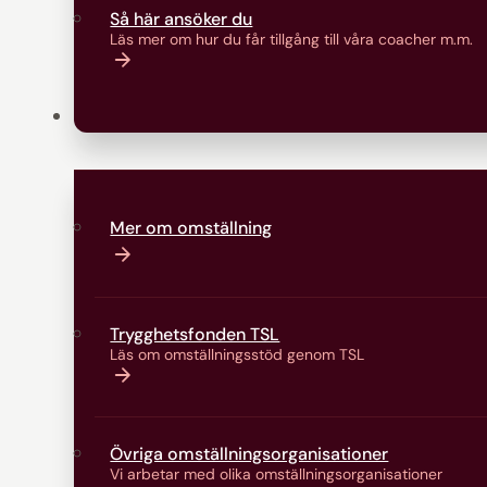
Så här ansöker du
Läs mer om hur du får tillgång till våra coacher m.m.
Omställning
Mer om omställning
Trygghetsfonden TSL
Läs om omställningsstöd genom TSL
Övriga omställningsorganisationer
Vi arbetar med olika omställningsorganisationer