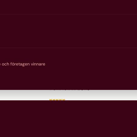
 och företagen vinnare