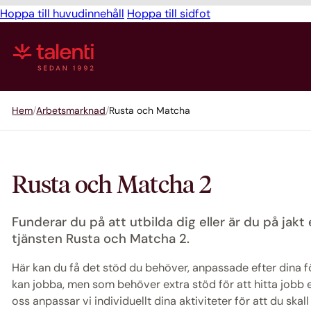
Hoppa till huvudinnehåll
Hoppa till sidfot
Hem
Arbetsmarknad
Rusta och Matcha
Rusta och Matcha 2
Funderar du på att utbilda dig eller är du på jakt
tjänsten Rusta och Matcha 2.
Här kan du få det stöd du behöver, anpassade efter dina f
kan jobba, men som behöver extra stöd för att hitta jobb 
oss anpassar vi individuellt dina aktiviteter för att du skal