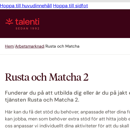
Hoppa till huvudinnehåll
Hoppa till sidfot
Hem
Arbetsmarknad
Rusta och Matcha
Rusta och Matcha 2
Funderar du på att utbilda dig eller är du på jakt
tjänsten Rusta och Matcha 2.
Här kan du få det stöd du behöver, anpassade efter dina f
kan jobba, men som behöver extra stöd för att hitta jobb 
oss anpassar vi individuellt dina aktiviteter för att du skal