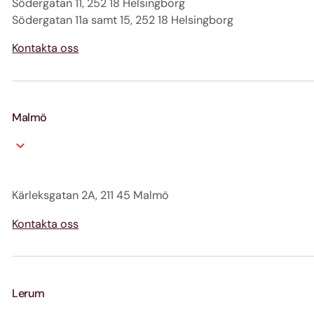
Södergatan 11, 252 18 Helsingborg
Södergatan 11a samt 15, 252 18 Helsingborg
Kontakta oss
Malmö
Kärleksgatan 2A, 211 45 Malmö
Kontakta oss
Lerum