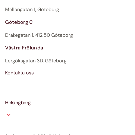
Mellangatan 1, Göteborg
Göteborg C
Drakegatan 1, 412 50 Göteborg
Västra Frölunda
Lergöksgatan 3D, Göteborg
Kontakta oss
Helsingborg