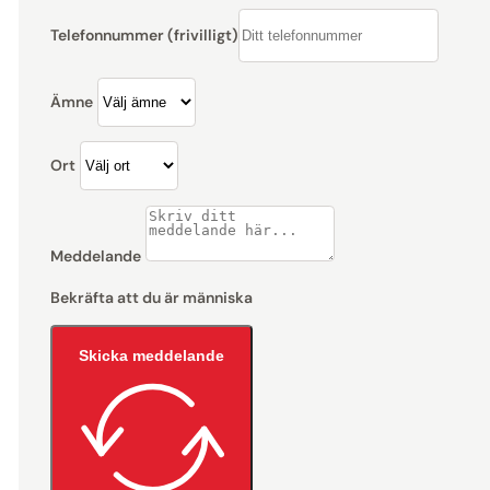
Telefonnummer (frivilligt)
Ämne
Ort
Meddelande
Bekräfta att du är människa
Skicka meddelande