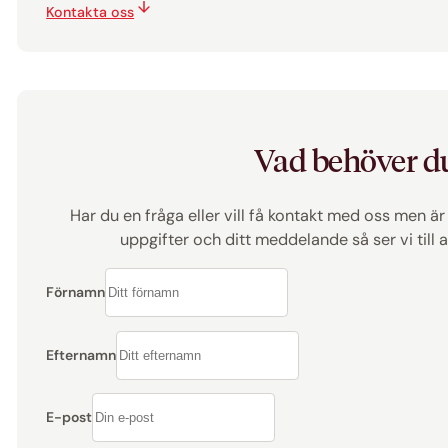
Kontakta oss
Vad behöver d
Har du en fråga eller vill få kontakt med oss men är
uppgifter och ditt meddelande så ser vi till
Förnamn
Efternamn
E-post