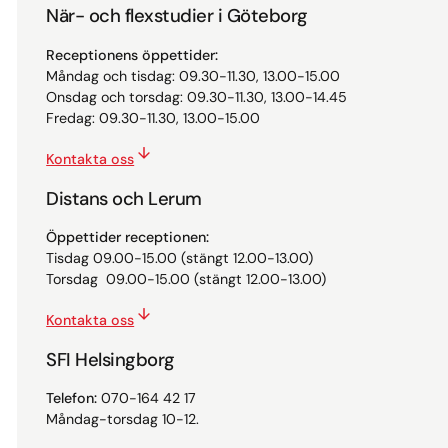
När- och flexstudier i Göteborg
Receptionens öppettider:
Måndag och tisdag: 09.30-11.30, 13.00-15.00
Onsdag och torsdag: 09.30-11.30, 13.00-14.45
Fredag: 09.30-11.30, 13.00-15.00
Kontakta oss
Distans och Lerum
Öppettider receptionen:
Tisdag 09.00-15.00 (stängt 12.00-13.00)
Torsdag 09.00-15.00 (stängt 12.00-13.00)
Kontakta oss
SFI Helsingborg
Telefon:
070-164 42 17
Måndag-torsdag 10-12.