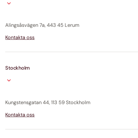
Alingsåsvägen 7a, 443 45 Lerum
Kontakta oss
Stockholm
Kungstensgatan 44, 113 59 Stockholm
Kontakta oss